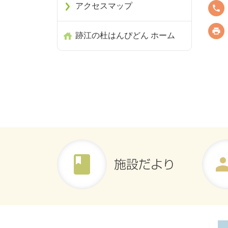
アクセスマップ
跡江の杜はんぴどん ホーム