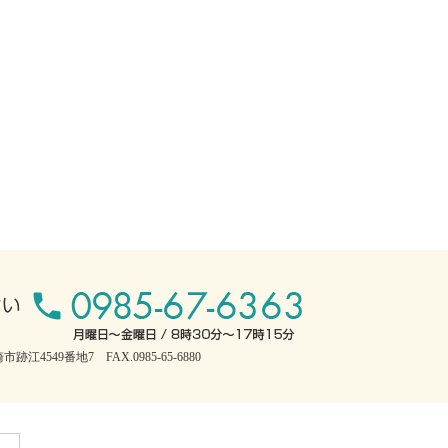
跡江4549番地7 FAX.0985-65-6880