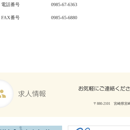
電話番号
0985-67-6363
FAX番号
0985-65-6880
〒880-2101 宮崎県宮崎市