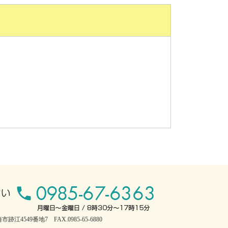
跡江4549番地7 FAX.0985-65-6880