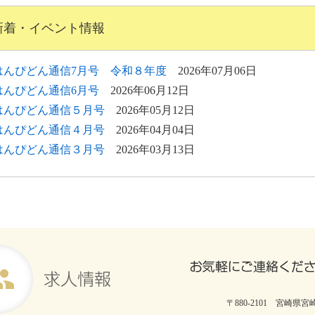
新着・イベント情報
はんぴどん通信7月号 令和８年度
2026年07月06日
はんぴどん通信6月号
2026年06月12日
はんぴどん通信５月号
2026年05月12日
はんぴどん通信４月号
2026年04月04日
はんぴどん通信３月号
2026年03月13日
〒880-2101 宮崎県宮崎市