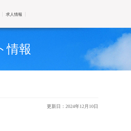
求人情報
ト情報
更新日：2024年12月10日