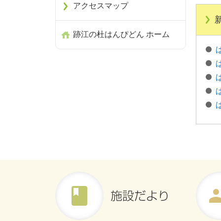
アクセスマップ
跡江の杜はんぴどん ホーム