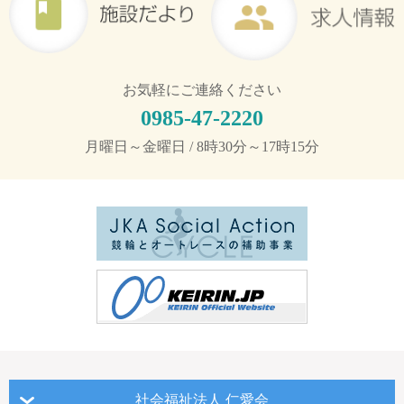
お気軽にご連絡ください
0985-47-2220
月曜日～金曜日 / 8時30分～17時15分
社会福祉法人 仁愛会