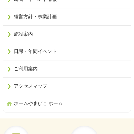
経営方針・事業計画
施設案内
日課・年間イベント
ご利用案内
アクセスマップ
ホームやまびこ ホーム