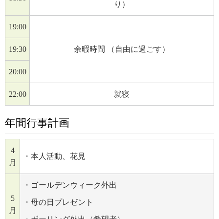
り）
19:00
19:30
余暇時間 （自由に過ごす）
20:00
22:00
就寝
年間行事計画
4
・本人活動、花見
月
・ゴールデンウィーク外出
5
・母の日プレゼント
月