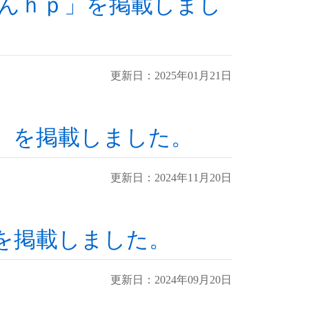
うしんｈｐ」を掲載しまし
更新日：2025年01月21日
ｐ」を掲載しました。
更新日：2024年11月20日
を掲載しました。
更新日：2024年09月20日