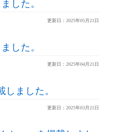
しました。
更新日：2025年05月21日
しました。
更新日：2025年04月21日
載しました。
更新日：2025年03月21日