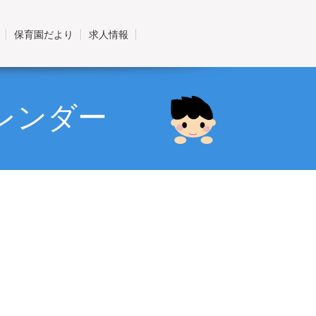
保育園だより
求人情報
レンダー