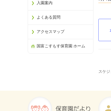
入園案内
よくある質問
アクセスマップ
国富こすもす保育園 ホーム
スケジ