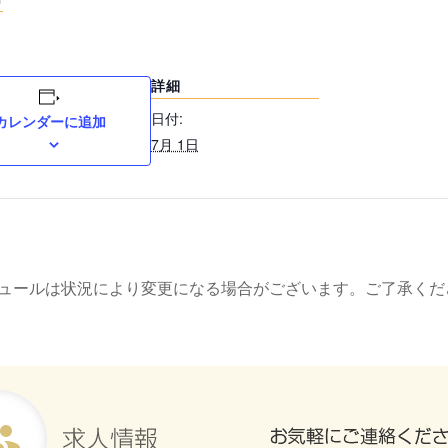
詳細
日付:
カレンダーに追加
7月 1日
ュールは状況により変更になる場合がございます。ご了承くだ