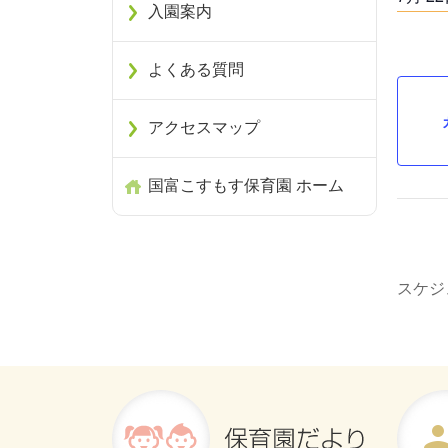
入園案内
よくある質問
アクセスマップ
国富こすもす保育園 ホーム
スケジ