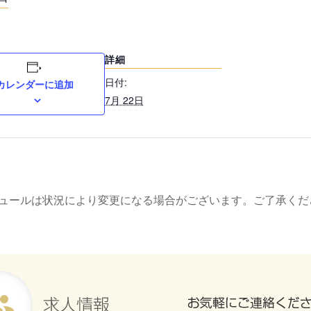
詳細
日付:
カレンダーに追加
7月 22日
ュールは状況により変更になる場合がございます。ご了承くだ