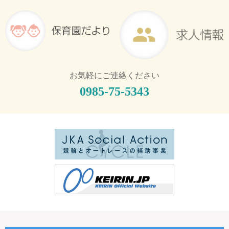
お気軽にご連絡ください
0985-75-5343