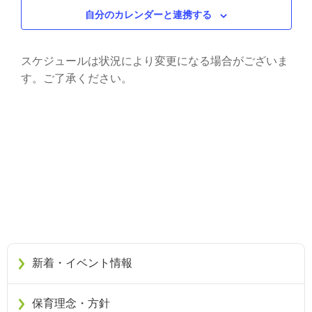
自分のカレンダーと連携する
スケジュールは状況により変更になる場合がございま
す。ご了承ください。
新着・イベント情報
保育理念・方針