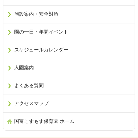
施設案内・安全対策
園の一日・年間イベント
スケジュールカレンダー
入園案内
よくある質問
アクセスマップ
国富こすもす保育園 ホーム