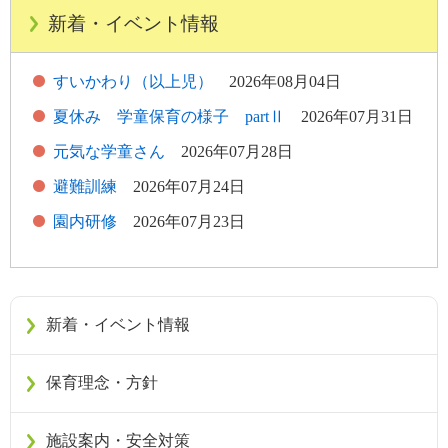
新着・イベント情報
すいかわり（以上児）
2026年08月04日
夏休み 学童保育の様子 partⅡ
2026年07月31日
元気な学童さん
2026年07月28日
避難訓練
2026年07月24日
園内研修
2026年07月23日
新着・イベント情報
保育理念・方針
施設案内・安全対策