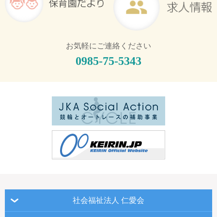
お気軽にご連絡ください
0985-75-5343
社会福祉法人 仁愛会