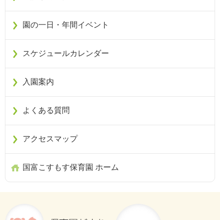
園の一日・年間イベント
スケジュールカレンダー
入園案内
よくある質問
アクセスマップ
国富こすもす保育園 ホーム