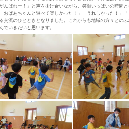
がんばれー！」と声を掛け合いながら、笑顔いっぱいの時間と
、おばあちゃんと遊べて楽しかった！」「うれしかった！」「
る交流のひとときとなりました。これからも地域の方々とのふ
んでいきたいと思います。