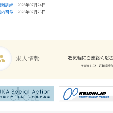
避難訓練
2026年07月24日
園内研修
2026年07月23日
〒880-1102 宮崎県東諸