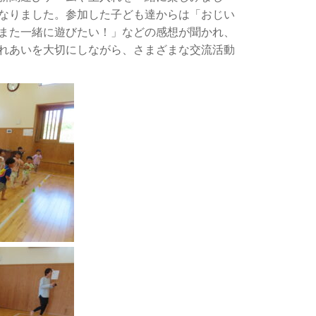
なりました。参加した子ども達からは「おじい
また一緒に遊びたい！」などの感想が聞かれ、
れあいを大切にしながら、さまざまな交流活動