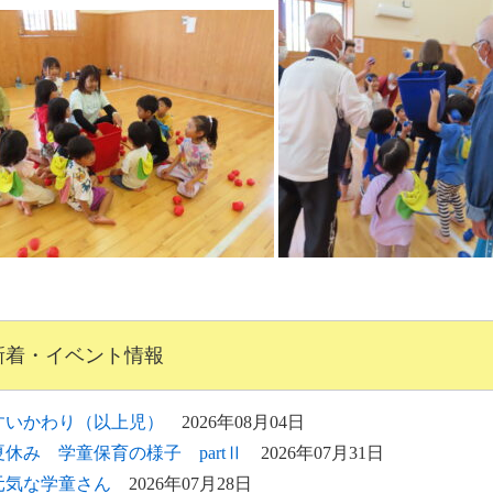
新着・イベント情報
すいかわり（以上児）
2026年08月04日
夏休み 学童保育の様子 partⅡ
2026年07月31日
元気な学童さん
2026年07月28日