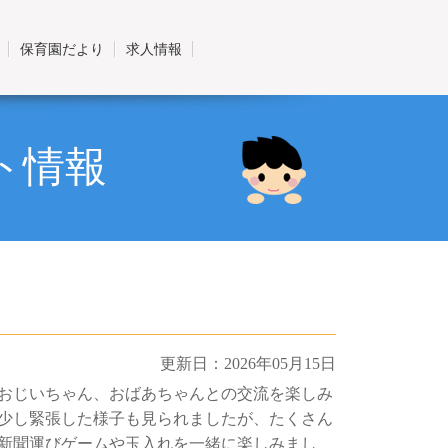
保育園だより
求人情報
ト情報
更新日：2026年05月15日
おじいちゃん、おばあちゃんとの交流を楽しみ
少し緊張した様子も見られましたが、たくさん
新聞運びゲームや玉入れを一緒に楽しみまし