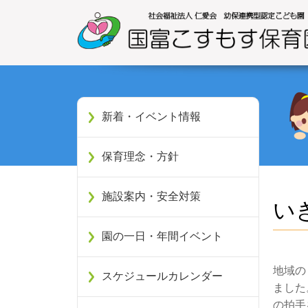
新着・イベント情報
保育理念・方針
施設案内・安全対策
い
園の一日・年間イベント
地域の
スケジュールカレンダー
ました
の拍手