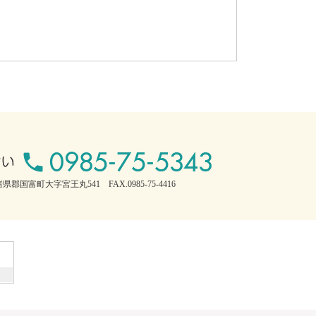
県郡国富町大字宮王丸541 FAX.0985-75-4416