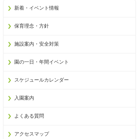
新着・イベント情報
保育理念・方針
施設案内・安全対策
園の一日・年間イベント
スケジュールカレンダー
入園案内
よくある質問
アクセスマップ