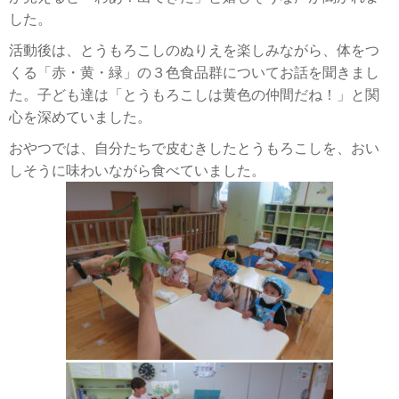
した。
活動後は、とうもろこしのぬりえを楽しみながら、体をつ
くる「赤・黄・緑」の３色食品群についてお話を聞きまし
た。子ども達は「とうもろこしは黄色の仲間だね！」と関
心を深めていました。
おやつでは、自分たちで皮むきしたとうもろこしを、おい
しそうに味わいながら食べていました。