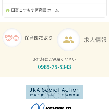
国富こすもす保育園 ホーム
お気軽にご連絡ください
0985-75-5343