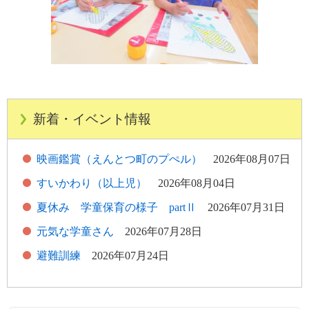
新着・イベント情報
映画鑑賞（えんとつ町のプぺル）
2026年08月07日
すいかわり（以上児）
2026年08月04日
夏休み 学童保育の様子 partⅡ
2026年07月31日
元気な学童さん
2026年07月28日
避難訓練
2026年07月24日