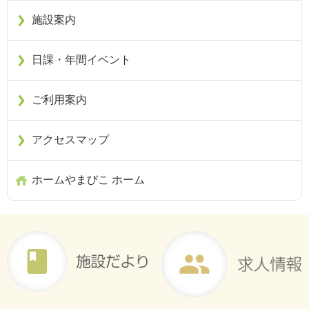
施設案内
日課・年間イベント
ご利用案内
アクセスマップ
ホームやまびこ ホーム