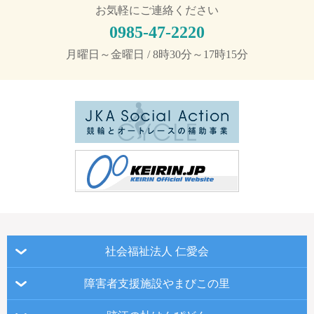
お気軽にご連絡ください
0985-47-2220
月曜日～金曜日 / 8時30分～17時15分
社会福祉法人 仁愛会
障害者支援施設やまびこの里