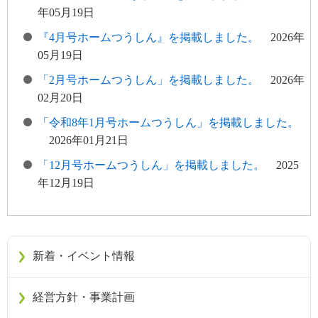
年05月19日
『4月号ホームつうしん』を掲載しました。
2026年
05月19日
「2月号ホームつうしん」を掲載しました。
2026年
02月20日
「令和8年1月号ホームつうしん」を掲載しました。
2026年01月21日
「12月号ホームつうしん」を掲載しました。
2025
年12月19日
新着・イベント情報
経営方針・事業計画