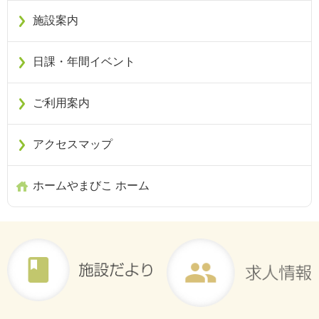
施設案内
日課・年間イベント
ご利用案内
アクセスマップ
ホームやまびこ ホーム