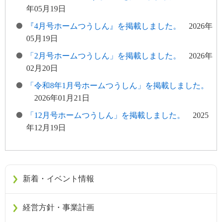
年05月19日
『4月号ホームつうしん』を掲載しました。
2026年
05月19日
「2月号ホームつうしん」を掲載しました。
2026年
02月20日
「令和8年1月号ホームつうしん」を掲載しました。
2026年01月21日
「12月号ホームつうしん」を掲載しました。
2025
年12月19日
新着・イベント情報
経営方針・事業計画