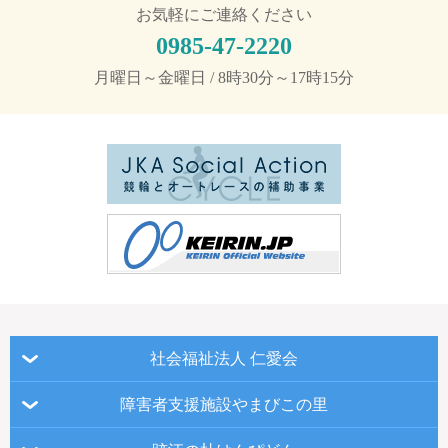
お気軽にご連絡ください
0985-47-2220
月曜日～金曜日 / 8時30分～17時15分
社会福祉法人 仁愛会
障害者支援施設やまびこの里