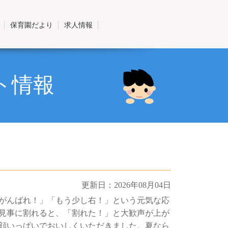
保育園だより
求人情報
ト情報
更新日：2026年08月04日
がんばれ！」「もう少し右！」という元気な応
見事に割れると、「割れた！」と大歓声が上が
顔いっぱいでおいしくいただきました。夏なら