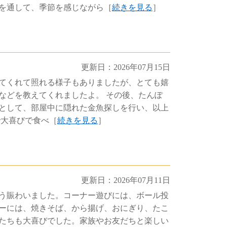
を通して、季節を感じながら［
続きを見る
］
更新日：2026年07月15日
てくれて照れる様子もありましたが、とても嬉
などを教えてくれましたよ。 その後、たんぽ
として、部屋中に隠れた金魚探しを行い、以上
で大喜びで食べ［
続きを見る
］
更新日：2026年07月11日
う賑わいました。コーナー遊びには、ボール投
ーには、焼きそば、から揚げ、おにぎり、たこ
たちも大喜びでした。家族やお友だちと楽しい