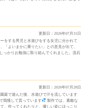
更新日：2026年07月31日
カーをする男児と水遊びをする女児に分かれて
昼、「よいまかに乗りたい」との意見が出て、
しっかりお勉強に取り組んでくれました。流石
更新日：2026年07月28日
、園庭で遊んだ後、水遊びで汗を流しています
で我慢して貰っています
製作では、素敵な
って、作ってくれたりと、優しい姿にほっこり