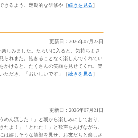
できるよう、定期的な研修や［
続きを見る
］
更新日：2026年07月23日
を楽しみました。たらいに入ると、気持ちよさ
見られまた。飽きることなく楽しんでくれてい
をかけると、たくさんの笑顔を見せてくれ、楽
いただき、「おいしいです」［
続きを見る
］
更新日：2026年07月21日
うめん流しだ！」と朝から楽しみにしており、
きたよ！」「とれた！」と歓声をあげながら、
には嬉しそうな笑顔を見せ、お友だちと楽しさ