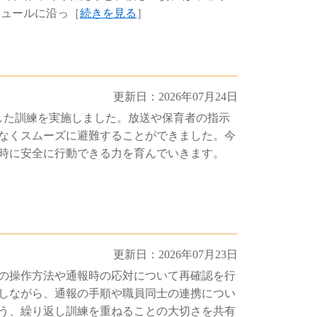
ジュールに沿っ［
続きを見る
］
更新日：2026年07月24日
した訓練を実施しました。放送や保育者の指示
なくスムーズに避難することができました。今
時に安全に行動できる力を育んでいきます。
更新日：2026年07月23日
の操作方法や通報時の応対について再確認を行
しながら、通報の手順や職員同士の連携につい
う、繰り返し訓練を重ねることの大切さを共有